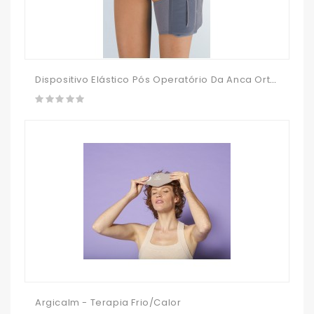
Dispositivo Elástico Pós Operatório Da Anca Orthocox
Argicalm - Terapia Frio/Calor