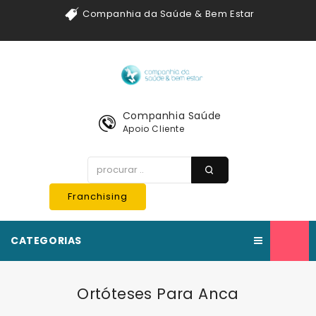
Companhia da Saúde & Bem Estar
Companhia Saúde
Apoio Cliente
Franchising
CATEGORIAS
Ortóteses Para Anca