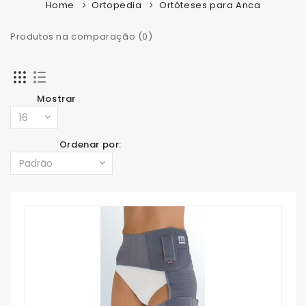
Home
Ortopedia
Ortóteses para Anca
Produtos na comparação (0)
Mostrar
Ordenar por: