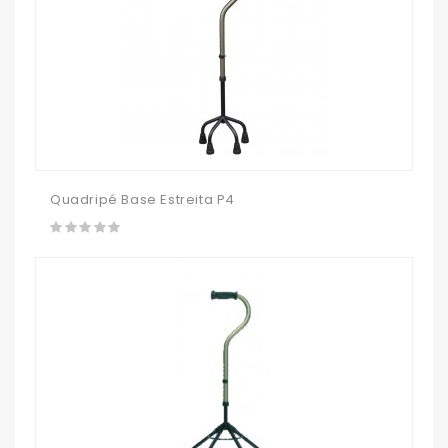
Quadripé Base Estreita P4