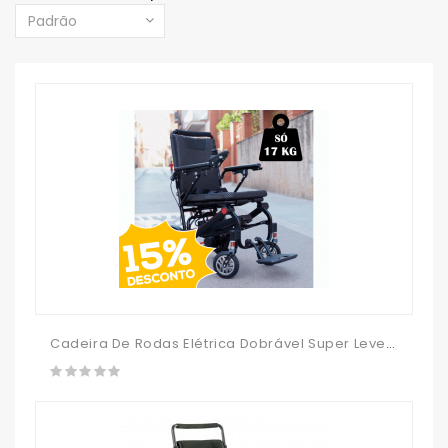
Cadeira De Rodas Elétrica Dobrável Super Leve R650