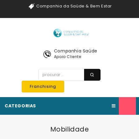
Companhia da Saúde & Bem Estar
Companhia Saúde
Apoio Cliente
Franchising
CATEGORIAS
Mobilidade