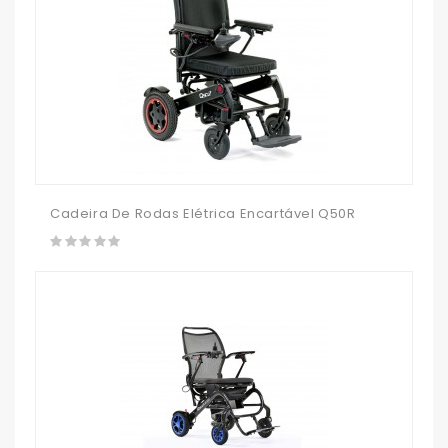
Cadeira De Rodas Elétrica Encartável Q50R