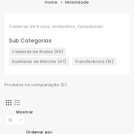
Home
Mobilidade
Cadeiras de Rodas, Andarilhos, Canadianas
Sub Categorias
Cadeiras de Rodas (59)
Auxiliares de Marcha (47)
Transferência (16)
Produtos na comparação (0)
Mostrar
Ordenar por: