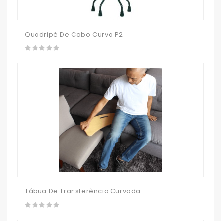
Quadripé De Cabo Curvo P2
Tábua De Transferência Curvada