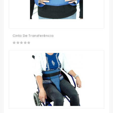
Cinto De Transferência