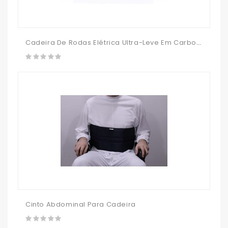
Cadeira De Rodas Elétrica Ultra-Leve Em Carbono Q50R Carbon
Cinto Abdominal Para Cadeira