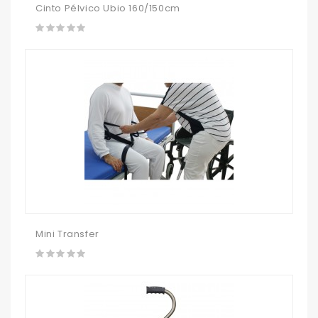
Cinto Pélvico Ubio 160/150cm
Mini Transfer