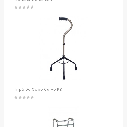
Tripé De Cabo Curvo P3