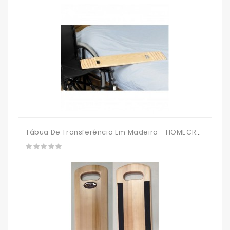
Tábua De Transferência Em Madeira - HOMECRAFT