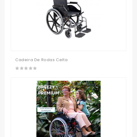
Cadeira De Rodas Celta