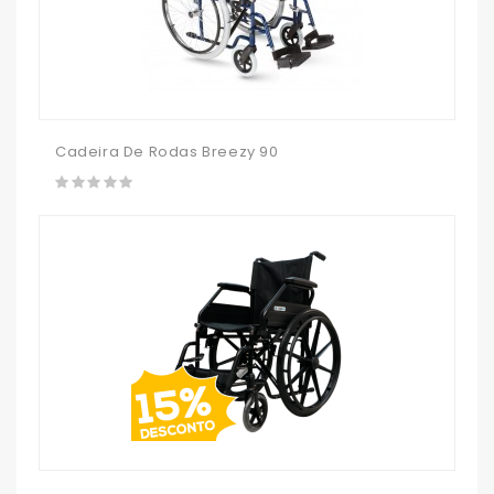
Cadeira De Rodas Breezy 90