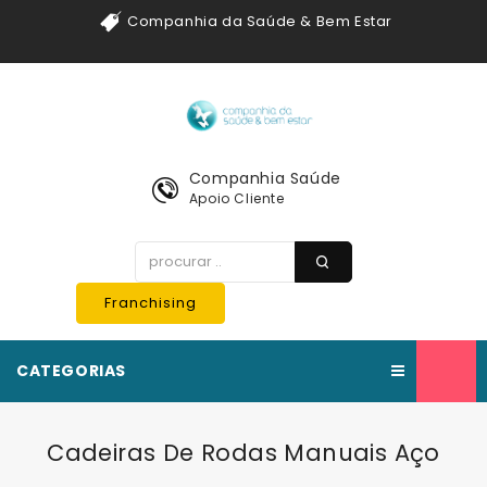
Companhia da Saúde & Bem Estar
Companhia Saúde
Apoio Cliente
Franchising
CATEGORIAS
Cadeiras De Rodas Manuais Aço