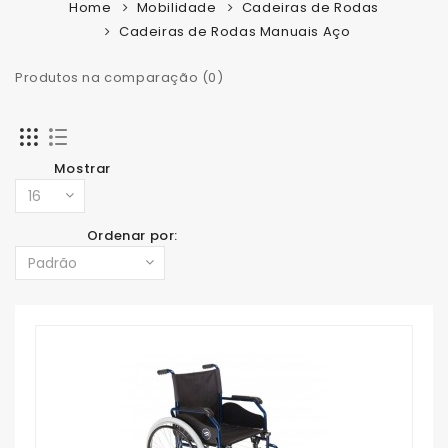
Home
Mobilidade
Cadeiras de Rodas
Cadeiras de Rodas Manuais Aço
Produtos na comparação (0)
Mostrar
Ordenar por: