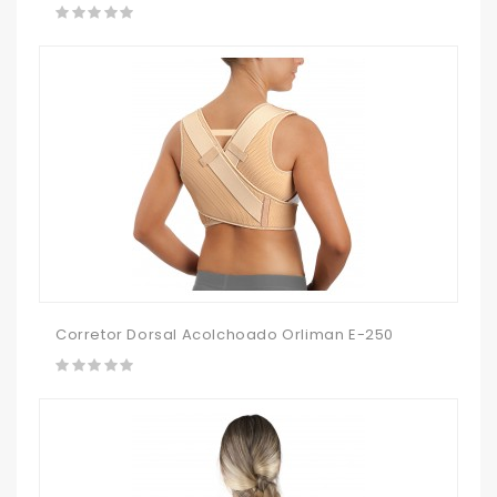
Corretor Dorsal Acolchoado Orliman E-250