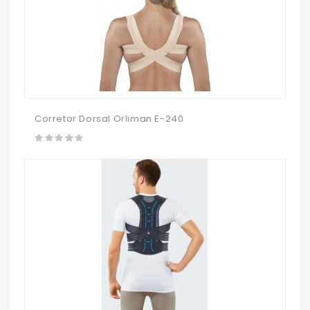
Corretor Dorsal Orliman E-240