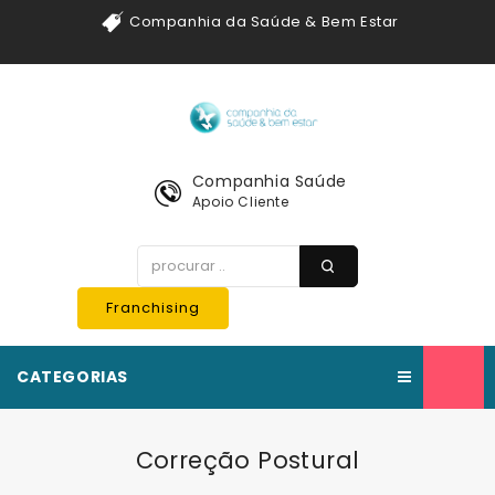
Companhia da Saúde & Bem Estar
Companhia Saúde
Apoio Cliente
Franchising
CATEGORIAS
Correção Postural