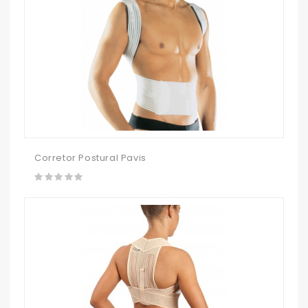
Corretor Postural Pavis