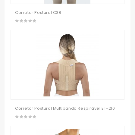
Corretor Postural CSB
Corretor Postural Multibanda Respirável ET-210