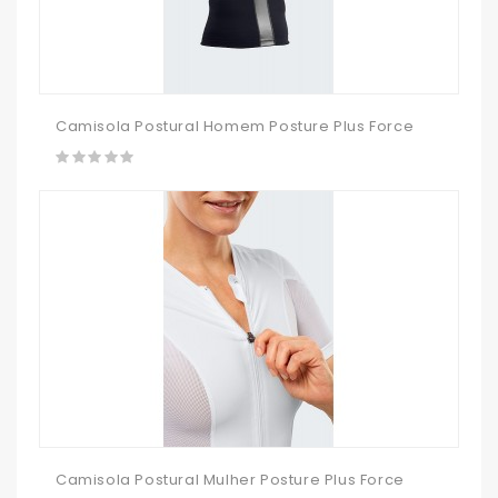
Camisola Postural Homem Posture Plus Force
Camisola Postural Mulher Posture Plus Force