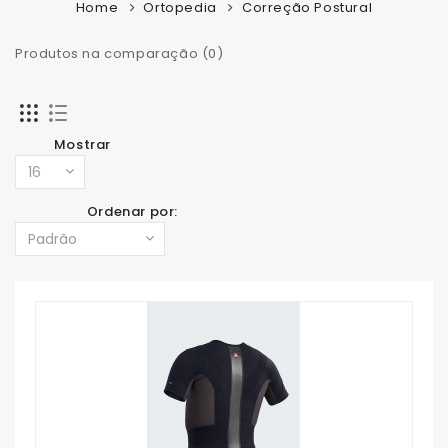
Home
Ortopedia
Correção Postural
Produtos na comparação (0)
Mostrar
Ordenar por: