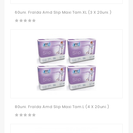
60uni. Fralda Amd Slip Maxi Tam.XL (3 X 20uni.)
80uni. Fralda Amd Slip Maxi Tam.L (4 X 20uni.)