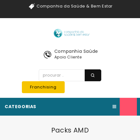
Companhia da Saúde & Bem Estar
Companhia Saúde
Apoio Cliente
Franchising
CATEGORIAS
Packs AMD