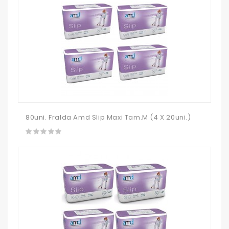
80uni. Fralda Amd Slip Maxi Tam.M (4 X 20uni.)