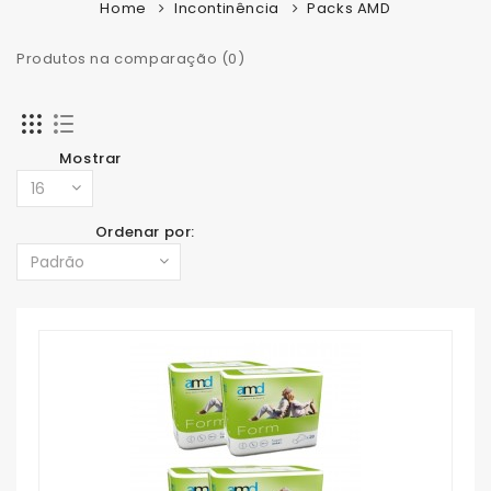
Home
Incontinência
Packs AMD
Produtos na comparação (0)
Mostrar
Ordenar por: