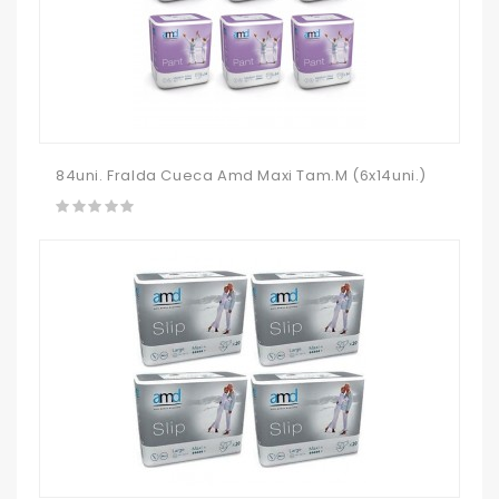
84uni. Fralda Cueca Amd Maxi Tam.M (6x14uni.)