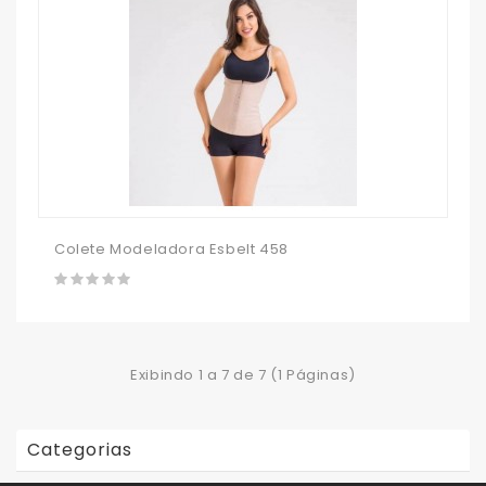
Colete Modeladora Esbelt 458
Exibindo 1 a 7 de 7 (1 Páginas)
Categorias