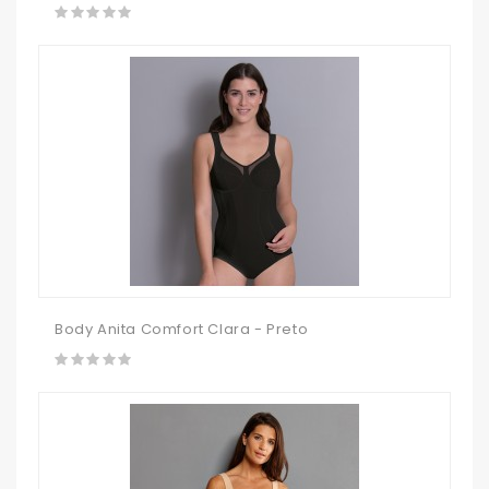
Body Anita Comfort Clara - Preto