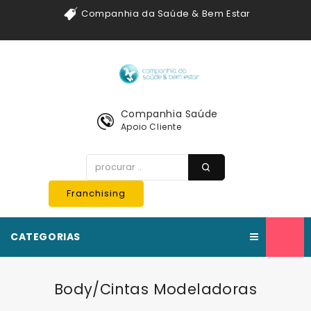
Companhia da Saúde & Bem Estar
Companhia Saúde
Apoio Cliente
Franchising
CATEGORIAS
Body/Cintas Modeladoras